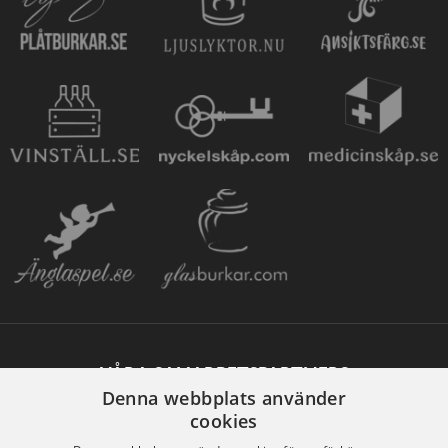
VÅRA SAMARBETSPARTNERS
Denna webbplats använder
cookies