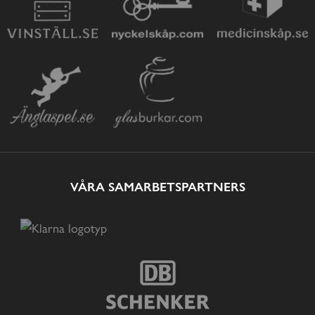
VÅRA SAMARBETSPARTNERS