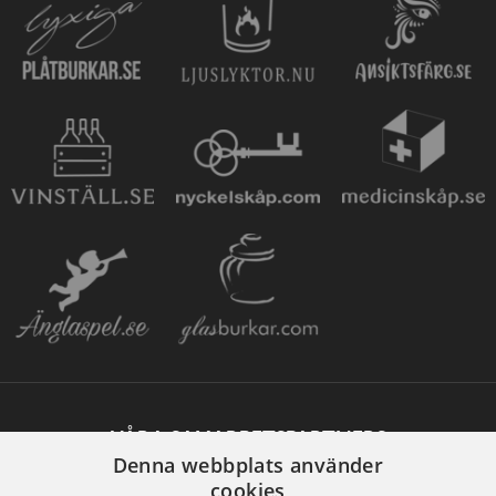
VÅRA SAMARBETSPARTNERS
Denna webbplats använder
cookies