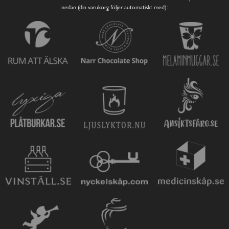
nedan (din varukorg följer automatiskt med):