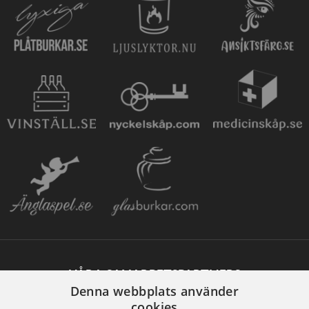
VÅRA SAMARBETSPARTNERS
Denna webbplats använder
cookies