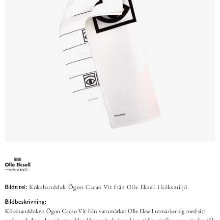
Kökshandduk Ögon Cacao Vit från Olle Eksell i köksmiljö
Bildtitel:
Bildbeskrivning:
Kökshandduken Ögon Cacao Vit från varumärket Olle Eksell utmärker sig med sitt