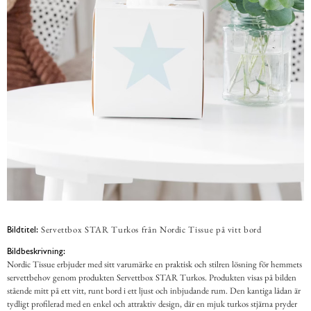
Servettbox STAR Turkos från Nordic Tissue på vitt bord
Bildtitel:
Bildbeskrivning:
Nordic Tissue erbjuder med sitt varumärke en praktisk och stilren lösning för hemmets
servettbehov genom produkten Servettbox STAR Turkos. Produkten visas på bilden
stående mitt på ett vitt, runt bord i ett ljust och inbjudande rum. Den kantiga lådan är
tydligt profilerad med en enkel och attraktiv design, där en mjuk turkos stjärna pryder