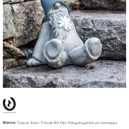
Tomten Björn Vilande Blå från Nääsgränsgården på stentrappa
Bildtitel: