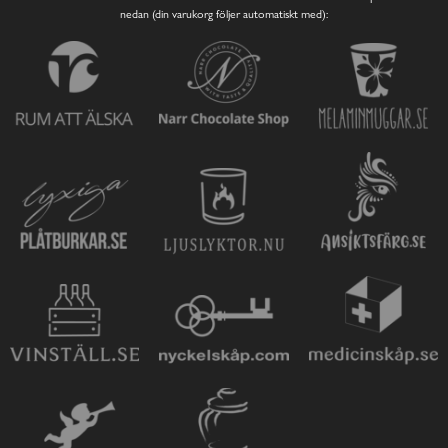
nedan (din varukorg följer automatiskt med):