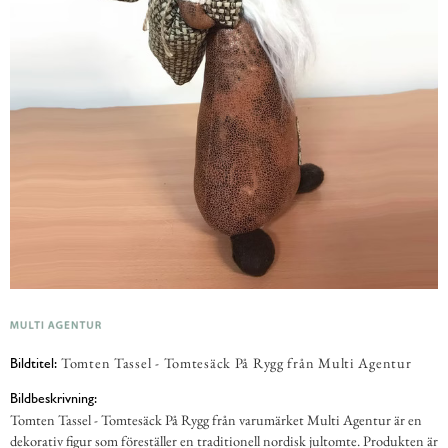
Tomten Tassel - Tomtesäck På Rygg från Multi Agentur
Bildtitel:
Bildbeskrivning:
Tomten Tassel - Tomtesäck På Rygg från varumärket Multi Agentur är en
dekorativ figur som föreställer en traditionell nordisk jultomte. Produkten är