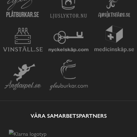
VÅRA SAMARBETSPARTNERS