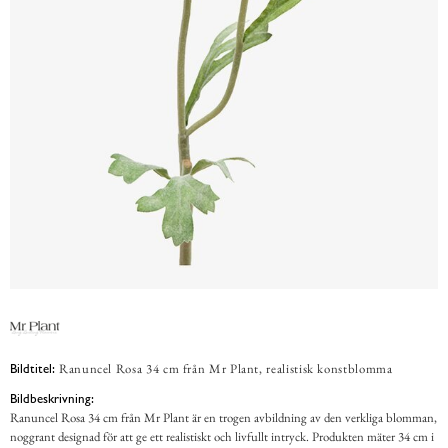
Ranuncel Rosa 34 cm från Mr Plant, realistisk konstblomma
Bildtitel:
Bildbeskrivning:
Ranuncel Rosa 34 cm från Mr Plant är en trogen avbildning av den verkliga blomman,
noggrant designad för att ge ett realistiskt och livfullt intryck. Produkten mäter 34 cm i