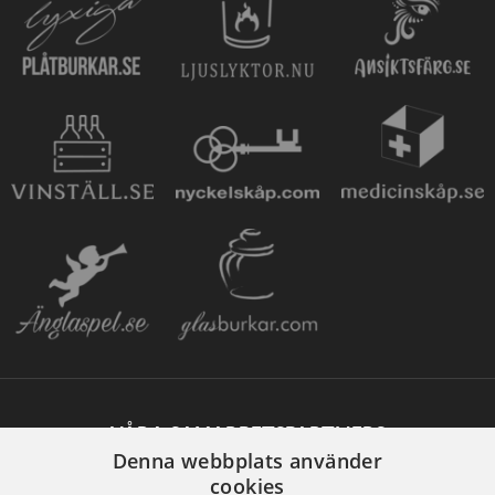
VÅRA SAMARBETSPARTNERS
Denna webbplats använder
cookies