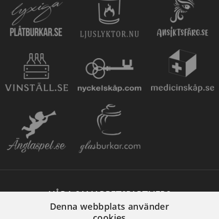
VÅRA SAMARBETSPARTNERS
Denna webbplats använder
cookies