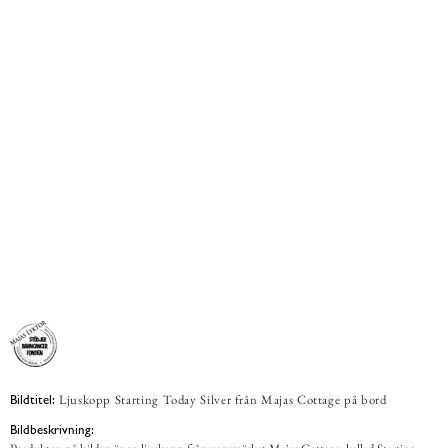
Ljuskopp Starting Today Silver från Majas Cottage på bord
Bildtitel:
Bildbeskrivning: