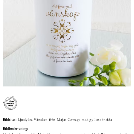
Ljuslykta Vänskap från Majas Cottage med gyllene insida
Bildtitel:
Bildbeskrivning: