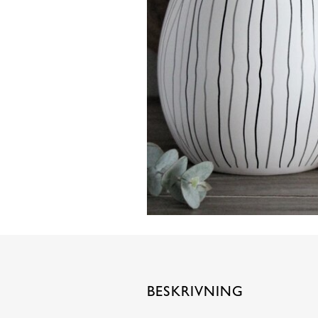
BESKRIVNING