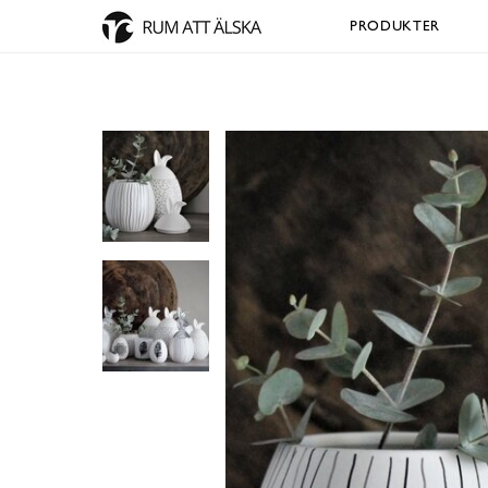
PRODUKTER