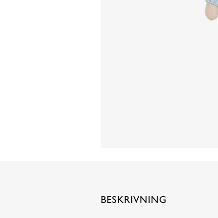
BESKRIVNING