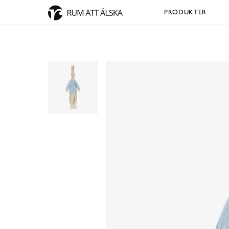
PRODUKTER