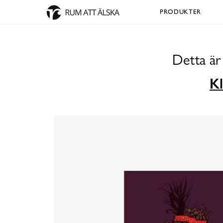
PRODUKTER
Detta är
Kl