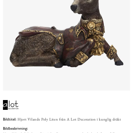
Hjort Vilande Poly Liten från A Lot Decoration i kunglig dräkt
Bildtitel:
Bildbeskrivning: