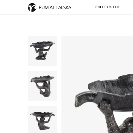
PRODUKTER