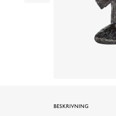
BESKRIVNING