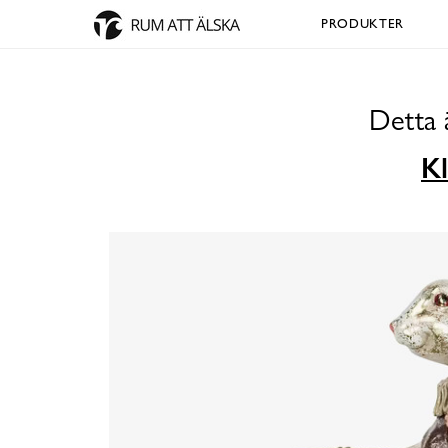
PRODUKTER
Detta 
Kl