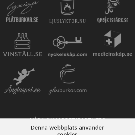
VÅRA SAMARBETSPARTNERS
Denna webbplats använder
cookies