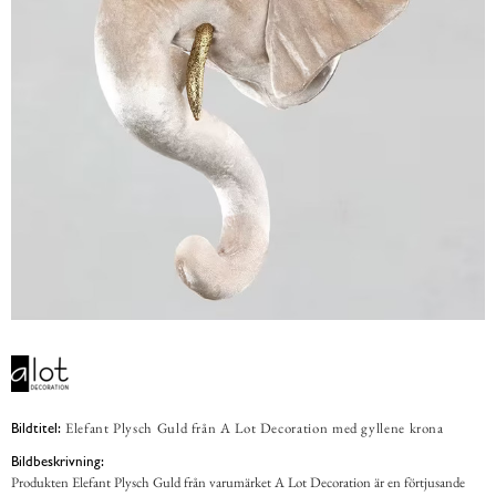
Elefant Plysch Guld från A Lot Decoration med gyllene krona
Bildtitel:
Bildbeskrivning:
Produkten Elefant Plysch Guld från varumärket A Lot Decoration är en förtjusande