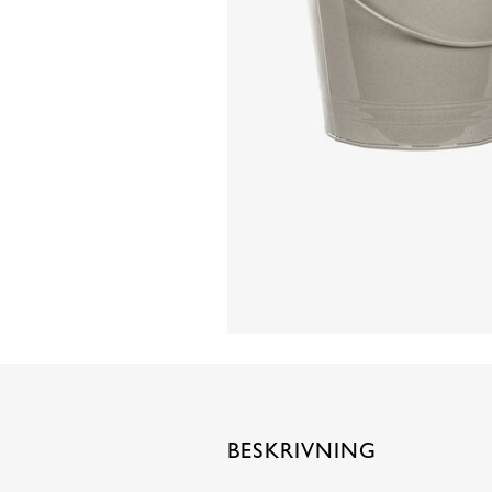
BESKRIVNING