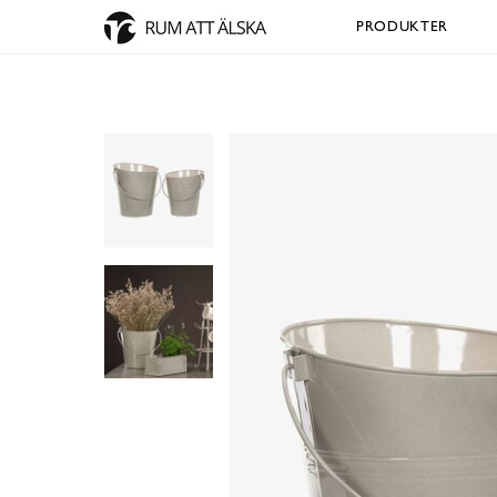
PRODUKTER