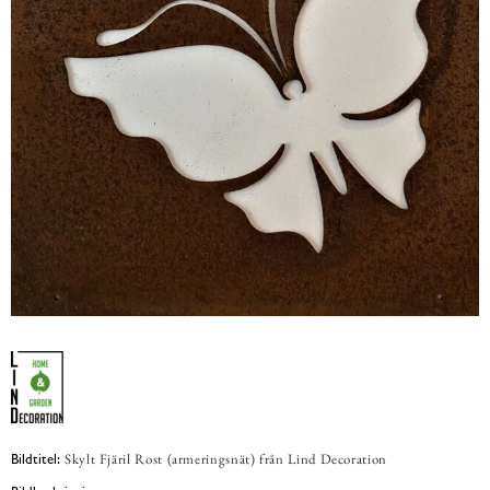
Skylt Fjäril Rost (armeringsnät) från Lind Decoration
Bildtitel: