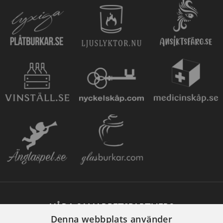
VÅRA SAMARBETSPARTNERS
Denna webbplats använder