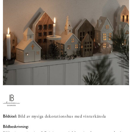
Bild av mysiga dekorationshus med vinterkänsla
Bildtitel:
Bildbeskrivning: