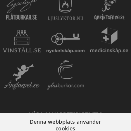
VÅRA SAMARBETSPARTNERS
Denna webbplats använder
cookies