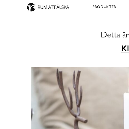
PRODUKTER
Detta är
Kl