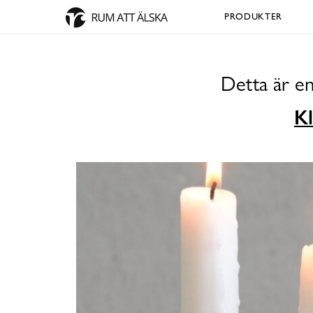
PRODUKTER
Detta är en
Kl