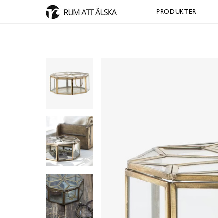
PRODUKTER