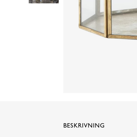
BESKRIVNING