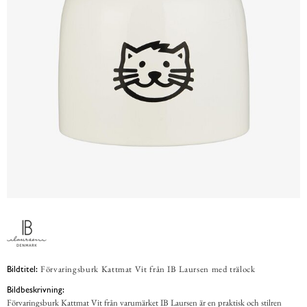
Förvaringsburk Kattmat Vit från IB Laursen med trälock
Bildtitel:
Bildbeskrivning:
Förvaringsburk Kattmat Vit från varumärket IB Laursen är en praktisk och stilren