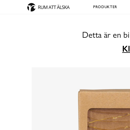
PRODUKTER
Detta är en b
Kl