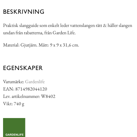
BESKRIVNING
Praktisk slangguide som enkelt leder vattenslangen rätt & håller slangen
undan från rabatterna, från Garden Life.
Material: Gjutjärn. Mått: 9 x 9 x 31,6 cm.
EGENSKAPER
Varumärke:
Gardenlife
EAN: 8714982044120
Lev. artikelnummer: W8402
Vikt: 740 g