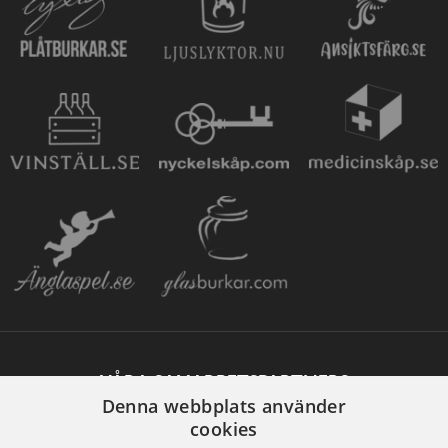
VÅRA SAMARBETSPARTNERS
Denna webbplats använder
cookies