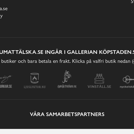
5
.se
cy
UMATTÄLSKA.SE INGÅR I GALLERIAN KÖPSTADEN.
 butiker och bara betala en frakt. Klicka på valfri butik nedan 
VÅRA SAMARBETSPARTNERS