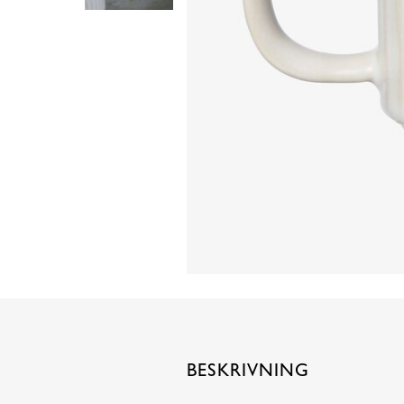
BESKRIVNING