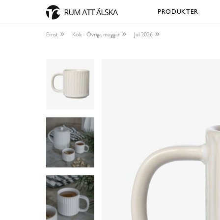
PRODUKTER
Ernst
Kök - Övriga muggar
Jul 2026