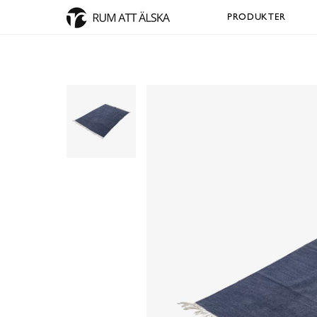
PRODUKTER