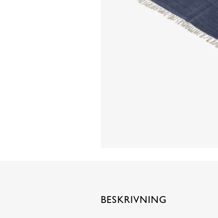
BESKRIVNING