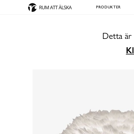
PRODUKTER
Detta är
Kl