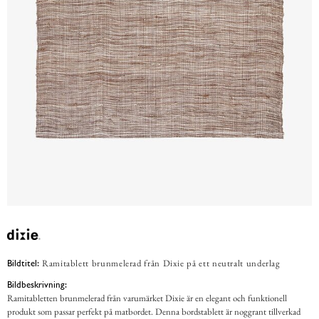
Ramitablett brunmelerad från Dixie på ett neutralt underlag
Bildtitel:
Bildbeskrivning:
Ramitabletten brunmelerad från varumärket Dixie är en elegant och funktionell
produkt som passar perfekt på matbordet. Denna bordstablett är noggrant tillverkad