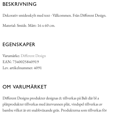
BESKRIVNING
Dekorativ smidesskylt med text - Välkommen. Från Different Design.
Material: Smide. Mått: 16 x 60 cm.
EGENSKAPER
Varumärke:
Different Design
EAN: 7340025840919
Lev. artikelnummer: 4091
OM VARUMÄRKET
Different Designs produkter designas & tillverkas på Bali där bl a
plåtprodukter tillverkas med återvunnen plåt, vindspel tillverkas av
bambu vilket är ett snabbväxande gräs. Produkterna som tillverkas för