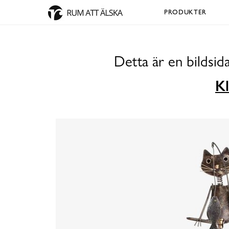
PRODUKTER
Detta är en bildsi
Kl