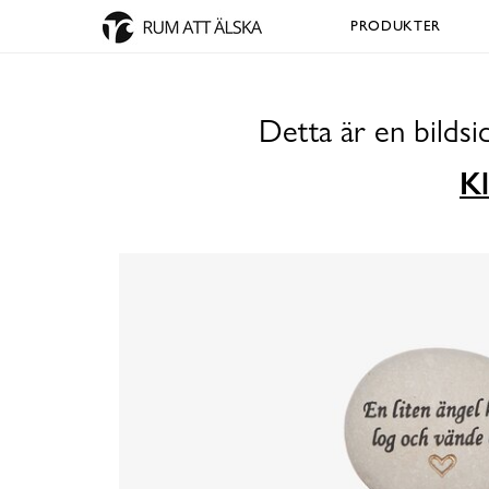
PRODUKTER
Detta är en bilds
Kl