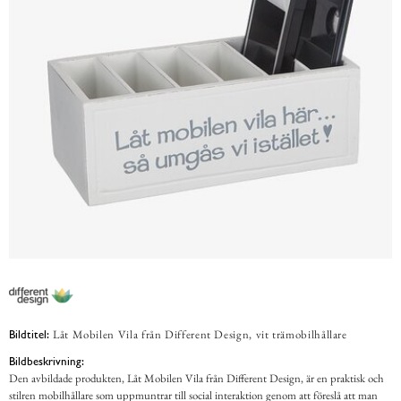
Låt Mobilen Vila från Different Design, vit trämobilhållare
Bildtitel:
Bildbeskrivning:
Den avbildade produkten, Låt Mobilen Vila från Different Design, är en praktisk och
stilren mobilhållare som uppmuntrar till social interaktion genom att föreslå att man