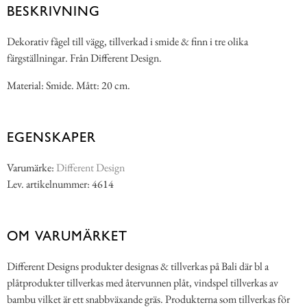
BESKRIVNING
Dekorativ fågel till vägg, tillverkad i smide & finn i tre olika
färgställningar. Från Different Design.
Material: Smide. Mått: 20 cm.
EGENSKAPER
Varumärke:
Different Design
Lev. artikelnummer: 4614
OM VARUMÄRKET
Different Designs produkter designas & tillverkas på Bali där bl a
plåtprodukter tillverkas med återvunnen plåt, vindspel tillverkas av
bambu vilket är ett snabbväxande gräs. Produkterna som tillverkas för