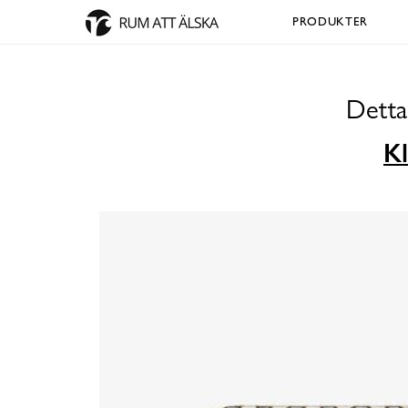
PRODUKTER
Detta
Kl