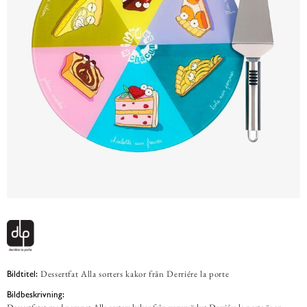
Dessertfat Alla sorters kakor från Derriére la porte
Bildtitel:
Bildbeskrivning: