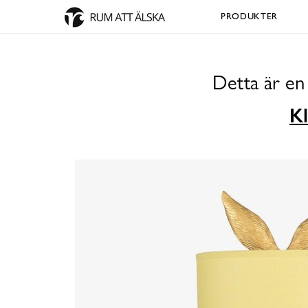
PRODUKTER
Detta är en
Kl