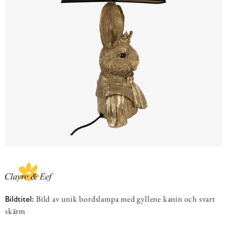
Bild av unik bordslampa med gyllene kanin och svart
Bildtitel:
skärm