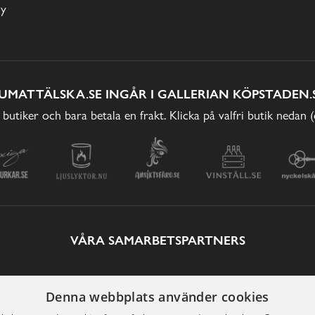
cy
UMATTÄLSKA.SE INGÅR I GALLERIAN KÖPSTADEN.
 butiker och bara betala en frakt. Klicka på valfri butik nedan 
VÅRA SAMARBETSPARTNERS
Denna webbplats använder cookies