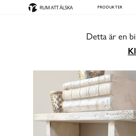
PRODUKTER
Detta är en b
Kl