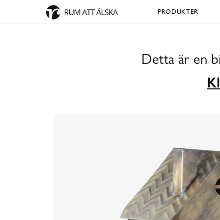
PRODUKTER
Detta är en b
Kl