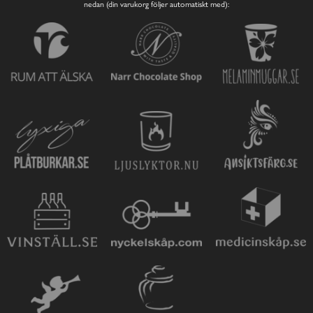
nedan (din varukorg följer automatiskt med):