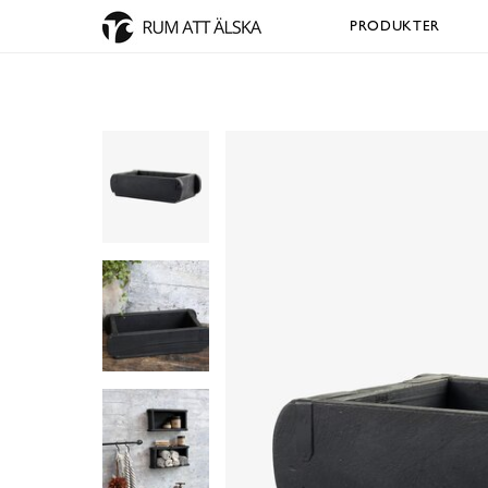
PRODUKTER