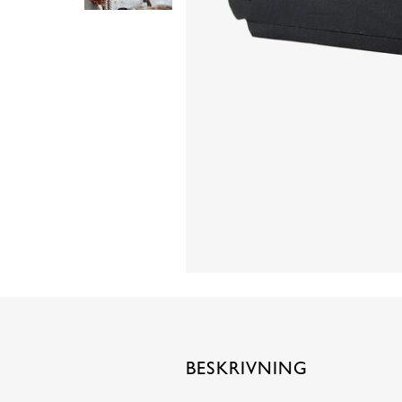
BESKRIVNING