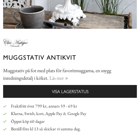
MUGGSTATIV ANTIKVIT
Muggstativ på fot med plats för favoritmuggarna, en snygg
inredningsdetalj i köket.
Läs mer
VISA LAGERSTATUS
Fraktfritt över 799 kr, annars 59 - 69 kr
Klarna, Swish, kort, Apple Pay & Google Pay
Öppet köp 60 dagar
Beställ före kl 13 så skickar vi samma dag.