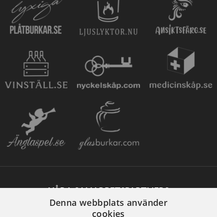
VÅRA SAMARBETSPARTNERS
Denna webbplats använder
cookies