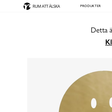
PRODUKTER
Detta ä
Kl